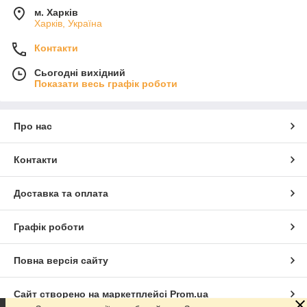
м. Харків
Харків, Україна
Контакти
Сьогодні вихідний
Показати весь графік роботи
Про нас
Контакти
Доставка та оплата
Графік роботи
Повна версія сайту
Сайт створено на маркетплейсі
Prom.ua