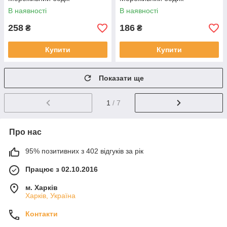
В наявності
В наявності
258
186
₴
₴
Купити
Купити
Показати ще
1
/ 7
Про нас
95% позитивних з 402 відгуків за рік
Працює з 02.10.2016
м. Харків
Харків, Україна
Контакти