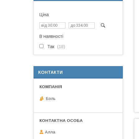
Ціна
В наявності
Так
18
КОНТАКТИ
Бэль
Алла