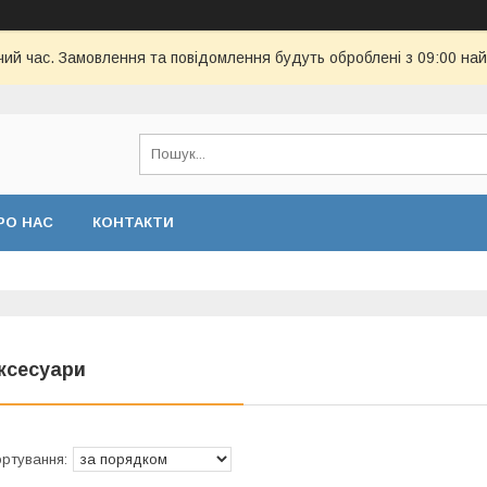
чий час. Замовлення та повідомлення будуть оброблені з 09:00 най
РО НАС
КОНТАКТИ
ксесуари