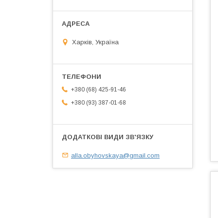
Харків, Україна
+380 (68) 425-91-46
+380 (93) 387-01-68
alla.obyhovskaya@gmail.com