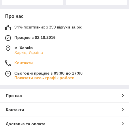
Про нас
94% позитивних з 399 відгуків за рік
Працює з 02.10.2016
м. Харків
Харків, Україна
Контакти
Сьогодні працює з 09:00 до 17:00
Показати весь графік роботи
Про нас
Контакти
Доставка та оплата