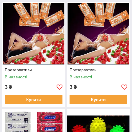
Презервативи
Презервативи
В наявності
В наявності
3
3
₴
₴
Купити
Купити