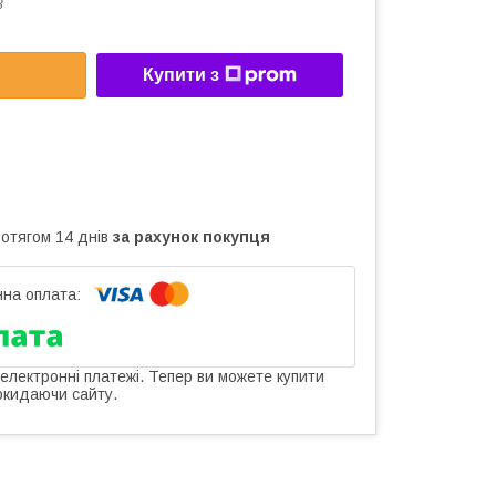
8
Купити з
ротягом 14 днів
за рахунок покупця
 електронні платежі. Тепер ви можете купити
окидаючи сайту.