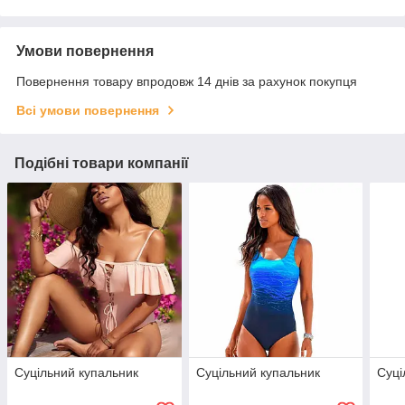
Умови повернення
Повернення товару впродовж 14 днів за рахунок покупця
Всі умови повернення
Подібні товари компанії
Суцільний купальник
Суцільний купальник
Суці