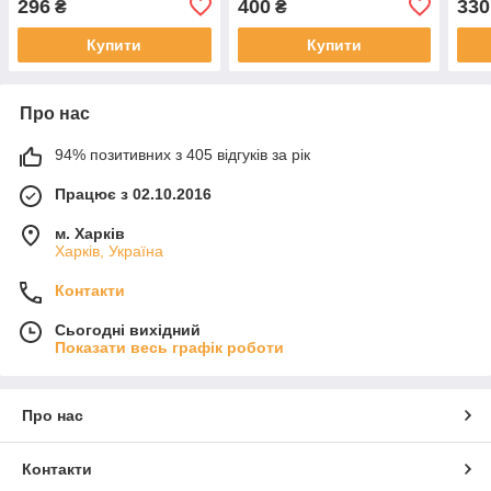
296
400
330
₴
₴
Купити
Купити
Про нас
94% позитивних з 405 відгуків за рік
Працює з 02.10.2016
м. Харків
Харків, Україна
Контакти
Сьогодні вихідний
Показати весь графік роботи
Про нас
Контакти