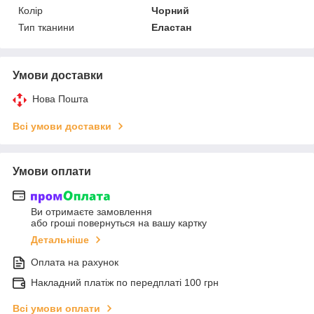
Колір
Чорний
Тип тканини
Еластан
Умови доставки
Нова Пошта
Всі умови доставки
Умови оплати
Ви отримаєте замовлення
або гроші повернуться на вашу картку
Детальніше
Оплата на рахунок
Накладний платіж по передплаті 100 грн
Всі умови оплати