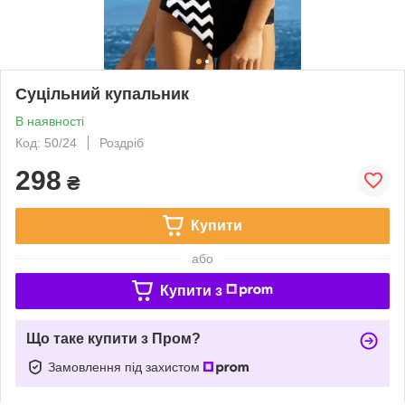
Суцільний купальник
В наявності
Код: 50/24
Роздріб
298
₴
Купити
або
Купити з
Що таке купити з Пром?
Замовлення під захистом