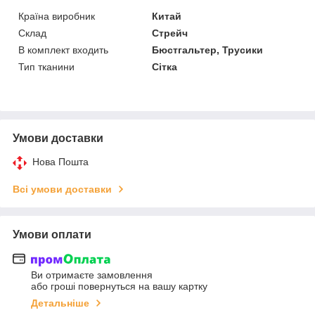
Країна виробник
Китай
Склад
Стрейч
В комплект входить
Бюстгальтер, Трусики
Тип тканини
Сітка
Умови доставки
Нова Пошта
Всі умови доставки
Умови оплати
Ви отримаєте замовлення
або гроші повернуться на вашу картку
Детальніше