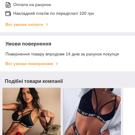
Оплата на рахунок
Накладний платіж по передплаті 100 грн
Всі умови оплати
Умови повернення
Повернення товару впродовж 14 днів за рахунок покупця
Всі умови повернення
Подібні товари компанії