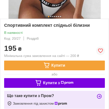
Спортивний комплект спідньої білизни
В наявності
Код: 20/27
Роздріб
195
₴
Мінімальна сума замовлення на сайті — 200 ₴
Купити
або
Купити з
Що таке купити з Пром?
Замовлення під захистом