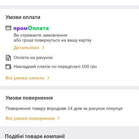
Умови оплати
Ви отримаєте замовлення
або гроші повернуться на вашу картку
Детальніше
Оплата на рахунок
Накладний платіж по передплаті 100 грн
Всі умови оплати
Умови повернення
Повернення товару впродовж 14 днів за рахунок покупця
Всі умови повернення
Подібні товари компанії