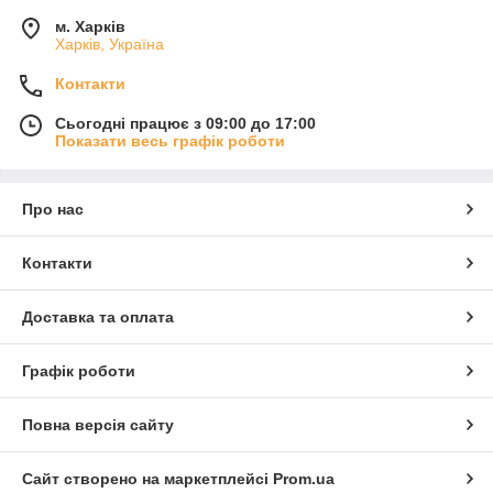
м. Харків
Харків, Україна
Контакти
Сьогодні працює з 09:00 до 17:00
Показати весь графік роботи
Про нас
Контакти
Доставка та оплата
Графік роботи
Повна версія сайту
Сайт створено на маркетплейсі
Prom.ua