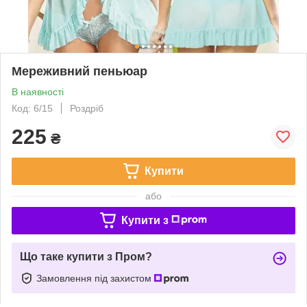
Мереживний пеньюар
В наявності
Код: 6/15
Роздріб
225
₴
Купити
або
Купити з
Що таке купити з Пром?
Замовлення під захистом