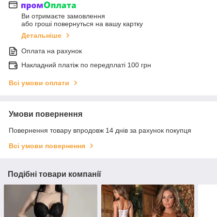
Ви отримаєте замовлення
або гроші повернуться на вашу картку
Детальніше
Оплата на рахунок
Накладний платіж по передплаті 100 грн
Всі умови оплати
Умови повернення
Повернення товару впродовж 14 днів за рахунок покупця
Всі умови повернення
Подібні товари компанії