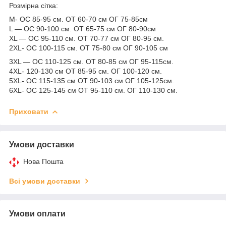
Розмірна сітка:
M- ОС 85-95 см. ОТ 60-70 см ОГ 75-85см
L — ОС 90-100 см. ОТ 65-75 см ОГ 80-90см
XL — ОС 95-110 см. ОТ 70-77 см ОГ 80-95 см.
2XL- ОС 100-115 см. ОТ 75-80 см ОГ 90-105 см
3XL — ОС 110-125 см. ОТ 80-85 см ОГ 95-115см.
4XL- 120-130 см ОТ 85-95 см. ОГ 100-120 см.
5XL- ОС 115-135 см ОТ 90-103 см ОГ 105-125см.
6XL- ОС 125-145 см ОТ 95-110 см. ОГ 110-130 см.
Приховати
Умови доставки
Нова Пошта
Всі умови доставки
Умови оплати