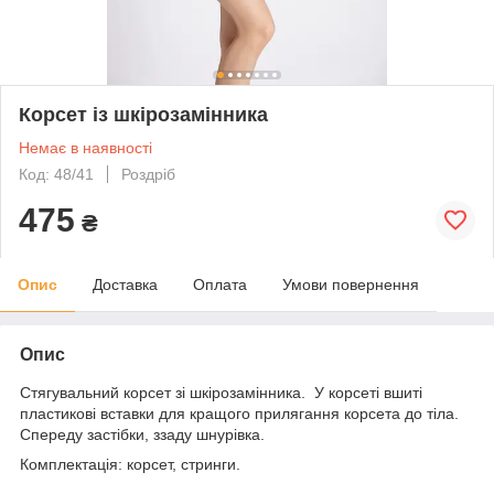
Корсет із шкірозамінника
Немає в наявності
Код: 48/41
Роздріб
475
₴
Опис
Доставка
Оплата
Умови повернення
Опис
Стягувальний корсет зі шкірозамінника. У корсеті вшиті
пластикові вставки для кращого прилягання корсета до тіла.
Спереду застібки, ззаду шнурівка.
Комплектація: корсет, стринги.