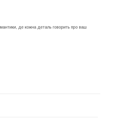
мантики, де кожна деталь говорить про ваш