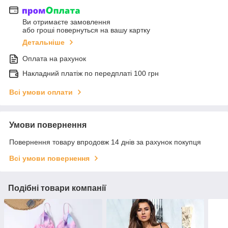
Ви отримаєте замовлення
або гроші повернуться на вашу картку
Детальніше
Оплата на рахунок
Накладний платіж по передплаті 100 грн
Всі умови оплати
Умови повернення
Повернення товару впродовж 14 днів за рахунок покупця
Всі умови повернення
Подібні товари компанії