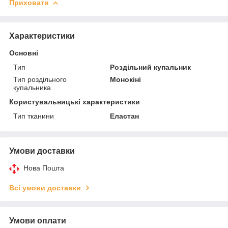
Приховати
Характеристики
Основні
Тип
Роздільний купальник
Тип роздільного
Монокіні
купальника
Користувальницькі характеристики
Тип тканини
Еластан
Умови доставки
Нова Пошта
Всі умови доставки
Умови оплати