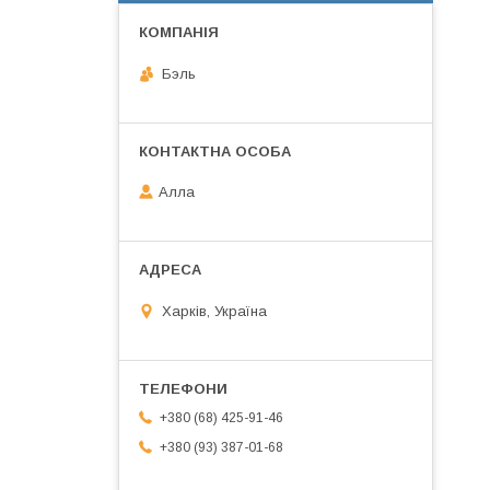
Бэль
Алла
Харків, Україна
+380 (68) 425-91-46
+380 (93) 387-01-68