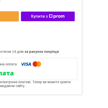
1
Купити з
ротягом 14 днів
за рахунок покупця
 електронні платежі. Тепер ви можете купити
окидаючи сайту.