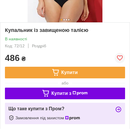
Купальник із завищеною талією
В наявності
Код: 72/12
Роздріб
486
₴
Купити
або
Купити з
Що таке купити з Пром?
Замовлення під захистом