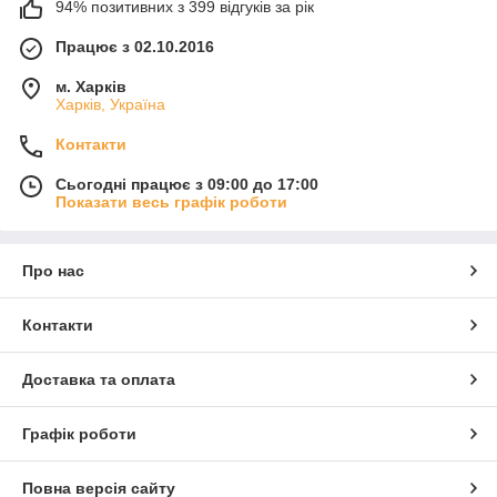
94% позитивних з 399 відгуків за рік
Працює з 02.10.2016
м. Харків
Харків, Україна
Контакти
Сьогодні працює з 09:00 до 17:00
Показати весь графік роботи
Про нас
Контакти
Доставка та оплата
Графік роботи
Повна версія сайту