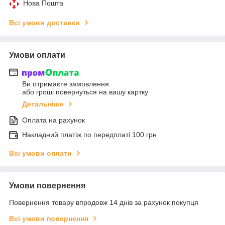
Нова Пошта
Всі умови доставки
Умови оплати
Ви отримаєте замовлення
або гроші повернуться на вашу картку
Детальніше
Оплата на рахунок
Накладний платіж по передплаті 100 грн
Всі умови оплати
Умови повернення
Повернення товару впродовж 14 днів за рахунок покупця
Всі умови повернення