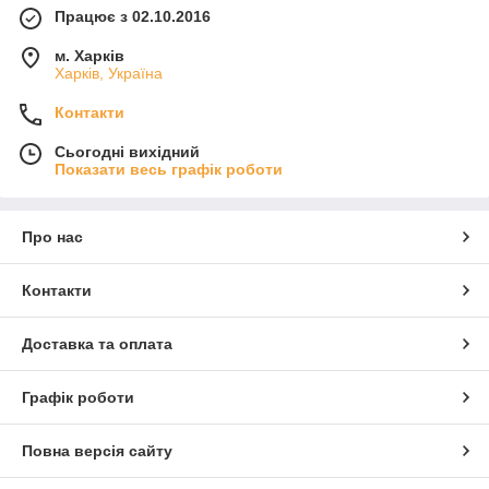
Працює з 02.10.2016
м. Харків
Харків, Україна
Контакти
Сьогодні вихідний
Показати весь графік роботи
Про нас
Контакти
Доставка та оплата
Графік роботи
Повна версія сайту