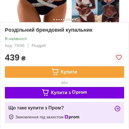
Роздільний брендовий купальник
В наявності
Код: 79/46
Роздріб
439
₴
Купити
або
Купити з
Що таке купити з Пром?
Замовлення під захистом