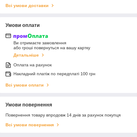
Всі умови доставки
Умови оплати
Ви отримаєте замовлення
або гроші повернуться на вашу картку
Детальніше
Оплата на рахунок
Накладний платіж по передплаті 100 грн
Всі умови оплати
Умови повернення
Повернення товару впродовж 14 днів за рахунок покупця
Всі умови повернення