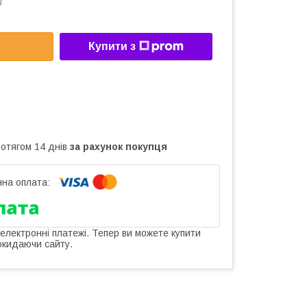
3
Купити з
ротягом 14 днів
за рахунок покупця
 електронні платежі. Тепер ви можете купити
окидаючи сайту.