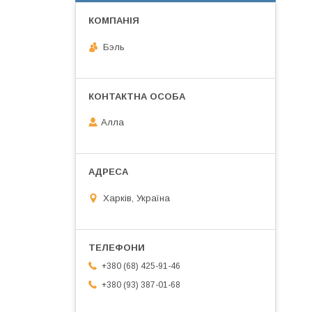
Бэль
Алла
Харків, Україна
+380 (68) 425-91-46
+380 (93) 387-01-68