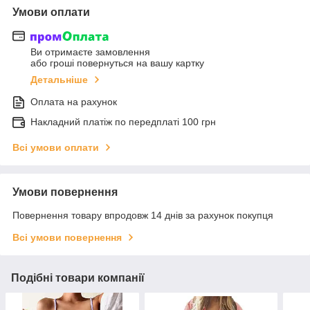
Умови оплати
Ви отримаєте замовлення
або гроші повернуться на вашу картку
Детальніше
Оплата на рахунок
Накладний платіж по передплаті 100 грн
Всі умови оплати
Умови повернення
Повернення товару впродовж 14 днів за рахунок покупця
Всі умови повернення
Подібні товари компанії