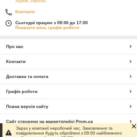
Харків, Україна
Контакти
Сьогодні працює з 09:00 до 17:00
Показати весь графік роботи
Про нас
Контакти
Доставка та оплата
Графік роботи
Повна версія сайту
Сайт створено на маркетплейсі
Prom.ua
Зараз у компанії неробочий час. Замовлення та
повідомлення будуть оброблені з 09:00 найближчого
Політика конфіденційності