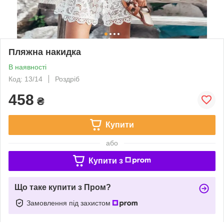
Пляжна накидка
В наявності
Код: 13/14
Роздріб
458
₴
Купити
або
Купити з
Що таке купити з Пром?
Замовлення під захистом