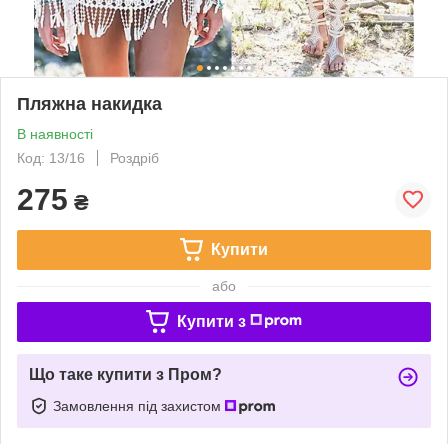
Пляжна накидка
В наявності
Код: 13/16
Роздріб
275
₴
Купити
або
Купити з
Що таке купити з Пром?
Замовлення під захистом