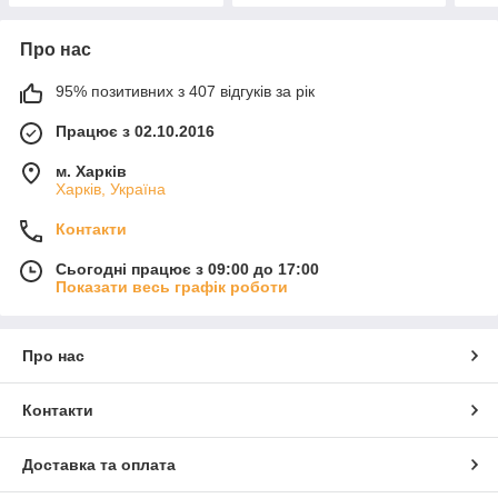
Про нас
95% позитивних з 407 відгуків за рік
Працює з 02.10.2016
м. Харків
Харків, Україна
Контакти
Сьогодні працює з 09:00 до 17:00
Показати весь графік роботи
Про нас
Контакти
Доставка та оплата