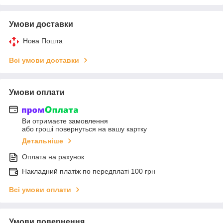
Умови доставки
Нова Пошта
Всі умови доставки
Умови оплати
Ви отримаєте замовлення
або гроші повернуться на вашу картку
Детальніше
Оплата на рахунок
Накладний платіж по передплаті 100 грн
Всі умови оплати
Умови повернення