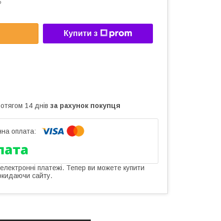
5
Купити з
ротягом 14 днів
за рахунок покупця
 електронні платежі. Тепер ви можете купити
окидаючи сайту.