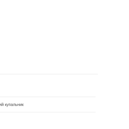
ий купальник