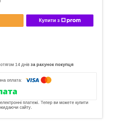
4
Купити з
ротягом 14 днів
за рахунок покупця
 електронні платежі. Тепер ви можете купити
окидаючи сайту.