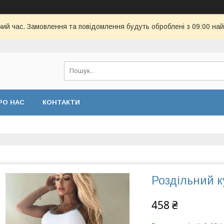
чий час. Замовлення та повідомлення будуть оброблені з 09:00 най
РО НАС
КОНТАКТИ
Роздільний 
458 ₴