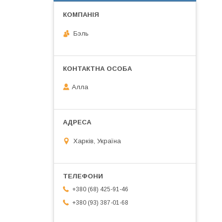
Бэль
Алла
Харків, Україна
+380 (68) 425-91-46
+380 (93) 387-01-68