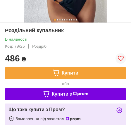
Роздільний купальник
В наявності
Код: 79/25
Роздріб
486
₴
Купити
або
Купити з
Що таке купити з Пром?
Замовлення під захистом