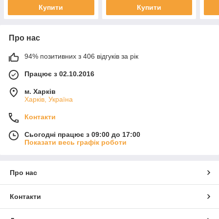
Купити
Купити
Про нас
94% позитивних з 406 відгуків за рік
Працює з 02.10.2016
м. Харків
Харків, Україна
Контакти
Сьогодні працює з 09:00 до 17:00
Показати весь графік роботи
Про нас
Контакти