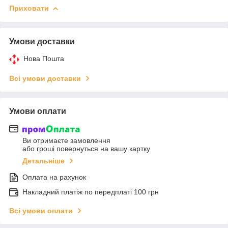
Приховати
Умови доставки
Нова Пошта
Всі умови доставки
Умови оплати
Ви отримаєте замовлення
або гроші повернуться на вашу картку
Детальніше
Оплата на рахунок
Накладний платіж по передплаті 100 грн
Всі умови оплати