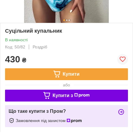
Суцільний купальник
В наявності
Код: 50/82
Роздріб
430
₴
Купити
або
Купити з
Що таке купити з Пром?
Замовлення під захистом