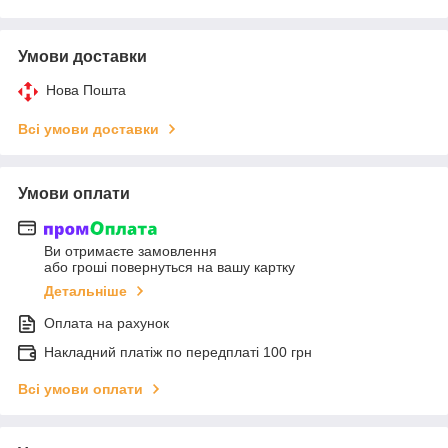
Умови доставки
Нова Пошта
Всі умови доставки
Умови оплати
Ви отримаєте замовлення
або гроші повернуться на вашу картку
Детальніше
Оплата на рахунок
Накладний платіж по передплаті 100 грн
Всі умови оплати