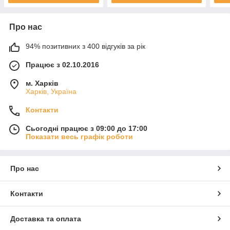
Про нас
94% позитивних з 400 відгуків за рік
Працює з 02.10.2016
м. Харків
Харків, Україна
Контакти
Сьогодні працює з 09:00 до 17:00
Показати весь графік роботи
Про нас
Контакти
Доставка та оплата