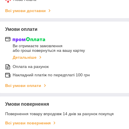
Всі умови доставки
Умови оплати
Ви отримаєте замовлення
або гроші повернуться на вашу картку
Детальніше
Оплата на рахунок
Накладний платіж по передплаті 100 грн
Всі умови оплати
Умови повернення
Повернення товару впродовж 14 днів за рахунок покупця
Всі умови повернення