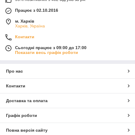
Працює з 02.10.2016
м. Харків
Харків, Україна
Контакти
Сьогодні працює з 09:00 до 17:00
Показати весь графік роботи
Про нас
Контакти
Доставка та оплата
Графік роботи
Повна версія сайту