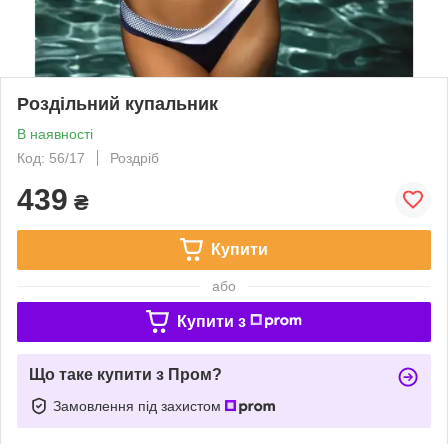
Роздільний купальник
В наявності
Код: 56/17
Роздріб
439
₴
Купити
або
Купити з
Що таке купити з Пром?
Замовлення під захистом