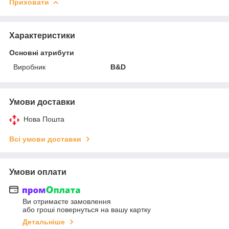
Приховати
Характеристики
Основні атрибути
Виробник
B&D
Умови доставки
Нова Пошта
Всі умови доставки
Умови оплати
Ви отримаєте замовлення
або гроші повернуться на вашу картку
Детальніше