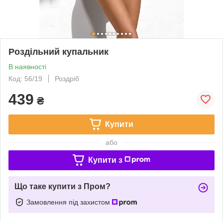
Роздільний купальник
В наявності
Код: 56/19
Роздріб
439
₴
Купити
або
Купити з
Що таке купити з Пром?
Замовлення під захистом