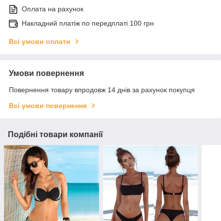
Оплата на рахунок
Накладний платіж по передплаті 100 грн
Всі умови оплати
Умови повернення
Повернення товару впродовж 14 днів за рахунок покупця
Всі умови повернення
Подібні товари компанії