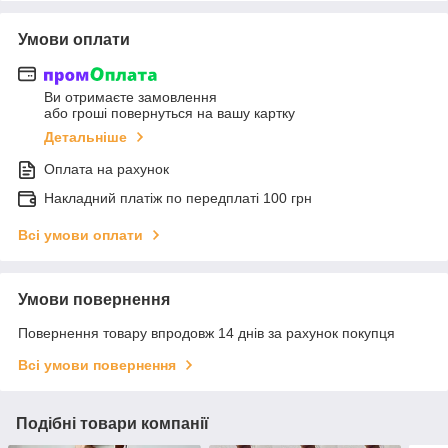
Умови оплати
Ви отримаєте замовлення
або гроші повернуться на вашу картку
Детальніше
Оплата на рахунок
Накладний платіж по передплаті 100 грн
Всі умови оплати
Умови повернення
Повернення товару впродовж 14 днів за рахунок покупця
Всі умови повернення
Подібні товари компанії