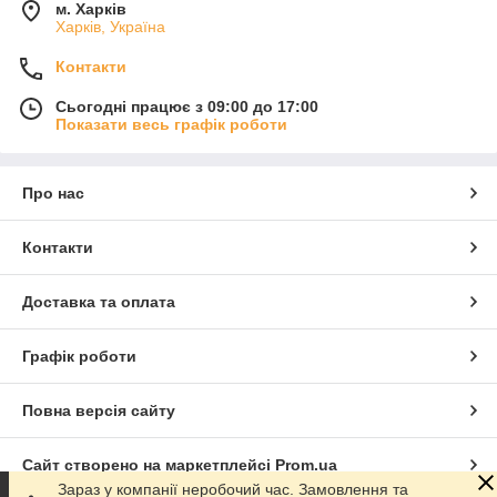
м. Харків
Харків, Україна
Контакти
Сьогодні працює з 09:00 до 17:00
Показати весь графік роботи
Про нас
Контакти
Доставка та оплата
Графік роботи
Повна версія сайту
Сайт створено на маркетплейсі
Prom.ua
Зараз у компанії неробочий час. Замовлення та