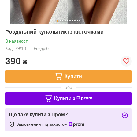
Роздільний купальник із кісточками
В наявності
Код: 79/18
Роздріб
390
₴
Купити
або
Купити з
Що таке купити з Пром?
Замовлення під захистом