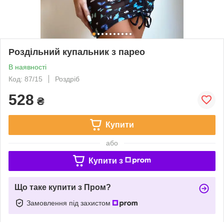
Роздільний купальник з парео
В наявності
Код: 87/15
Роздріб
528
₴
Купити
або
Купити з
Що таке купити з Пром?
Замовлення під захистом