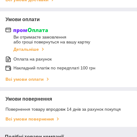
Умови оплати
Ви отримаєте замовлення
або гроші повернуться на вашу картку
Детальніше
Оплата на рахунок
Накладний платіж по передплаті 100 грн
Всі умови оплати
Умови повернення
Повернення товару впродовж 14 днів за рахунок покупця
Всі умови повернення
Подібні товари компанії