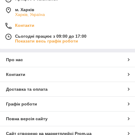
м. Харків
Харків, Україна
Контакти
Сьогодні працює з 09:00 до 17:00
Показати весь графік роботи
Про нас
Контакти
Доставка та оплата
Графік роботи
Повна версія сайту
Сайт створено на маркетплейсі
Prom.ua