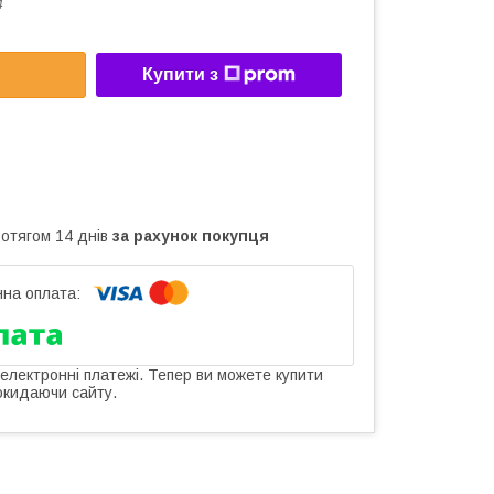
4
Купити з
ротягом 14 днів
за рахунок покупця
 електронні платежі. Тепер ви можете купити
окидаючи сайту.