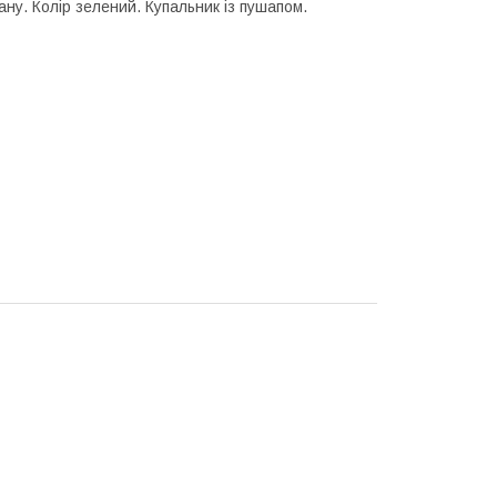
ну. Колір зелений. Купальник із пушапом.