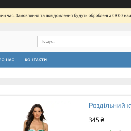
чий час. Замовлення та повідомлення будуть оброблені з 09:00 най
РО НАС
КОНТАКТИ
Роздільний 
345 ₴