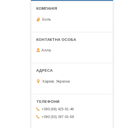
Бэль
Алла
Харків, Україна
+380 (68) 425-91-46
+380 (93) 387-01-68