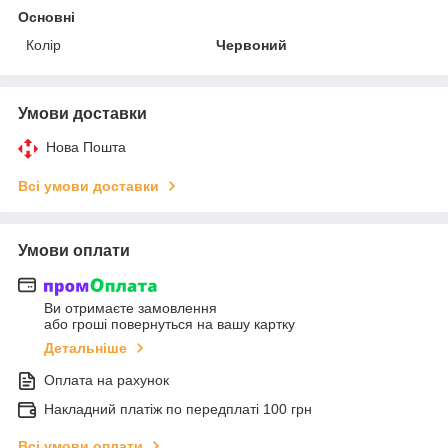
Основні
Колір
Червоний
Умови доставки
Нова Пошта
Всі умови доставки
Умови оплати
Ви отримаєте замовлення
або гроші повернуться на вашу картку
Детальніше
Оплата на рахунок
Накладний платіж по передплаті 100 грн
Всі умови оплати