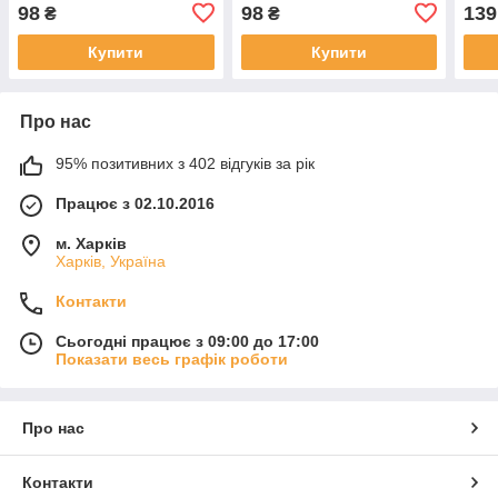
98
98
139
₴
₴
Купити
Купити
Про нас
95% позитивних з 402 відгуків за рік
Працює з 02.10.2016
м. Харків
Харків, Україна
Контакти
Сьогодні працює з 09:00 до 17:00
Показати весь графік роботи
Про нас
Контакти