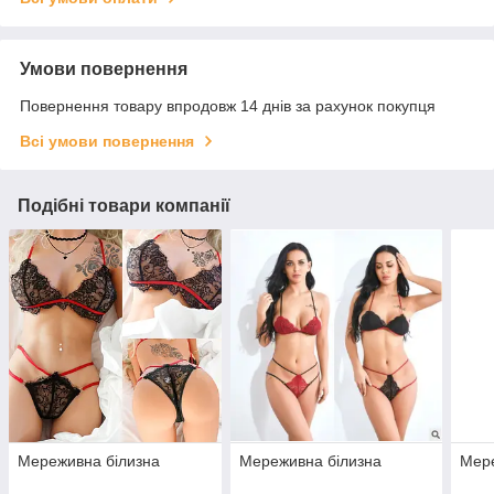
Умови повернення
Повернення товару впродовж 14 днів за рахунок покупця
Всі умови повернення
Подібні товари компанії
Мереживна білизна
Мереживна білизна
Мере