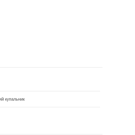
ий купальник