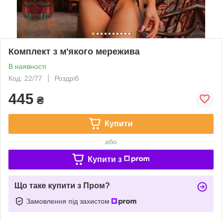
Комплект з м'якого мережива
В наявності
Код: 22/77
Роздріб
445
₴
Купити
або
Купити з
Що таке купити з Пром?
Замовлення під захистом