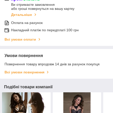
Ви отримаєте замовлення
або гроші повернуться на вашу картку
Детальніше
Оплата на рахунок
Накладний платіж по передплаті 100 грн
Всі умови оплати
Умови повернення
Повернення товару впродовж 14 днів за рахунок покупця
Всі умови повернення
Подібні товари компанії