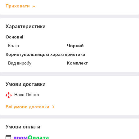
Приховати
Характеристики
Основні
Колір
Чорний
Користувальницькі характеристики
Вид виробу
Комплект
Умови доставки
Нова Пошта
Всі умови доставки
Умови оплати