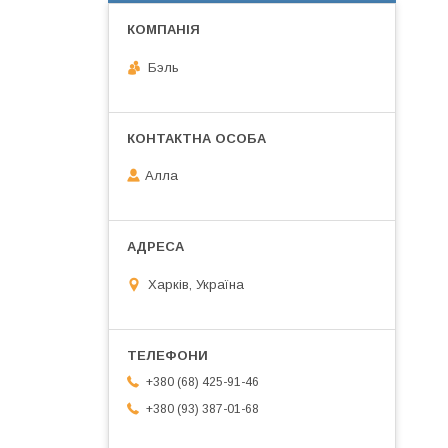
Бэль
Алла
Харків, Україна
+380 (68) 425-91-46
+380 (93) 387-01-68