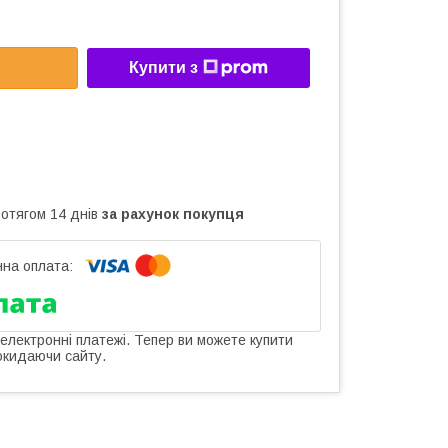
Купити з
ротягом 14 днів
за рахунок покупця
 електронні платежі. Тепер ви можете купити
окидаючи сайту.