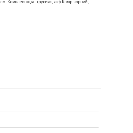
. Комплектація: трусики, ліф.Колір чорний,