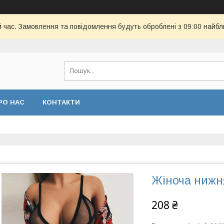
й час. Замовлення та повідомлення будуть оброблені з 09:00 найбл
РО НАС
КОНТАКТИ
Жіноча нижн
208 ₴