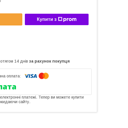
9
Купити з
ротягом 14 днів
за рахунок покупця
 електронні платежі. Тепер ви можете купити
окидаючи сайту.