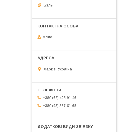
Бэль
Алла
Харків, Україна
+380 (68) 425-91-46
+380 (93) 387-01-68