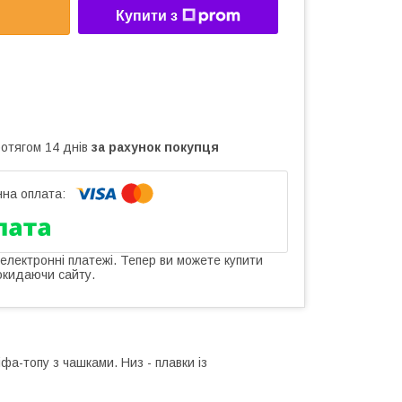
Купити з
ротягом 14 днів
за рахунок покупця
 електронні платежі. Тепер ви можете купити
окидаючи сайту.
фа-топу з чашками. Низ - плавки із