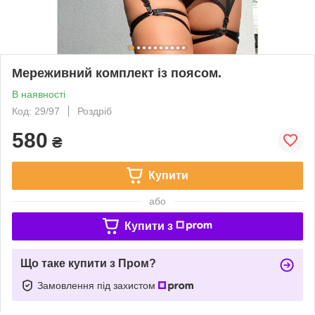
Мереживний комплект із поясом.
В наявності
Код: 29/97
Роздріб
580
₴
Купити
або
Купити з
Що таке купити з Пром?
Замовлення під захистом