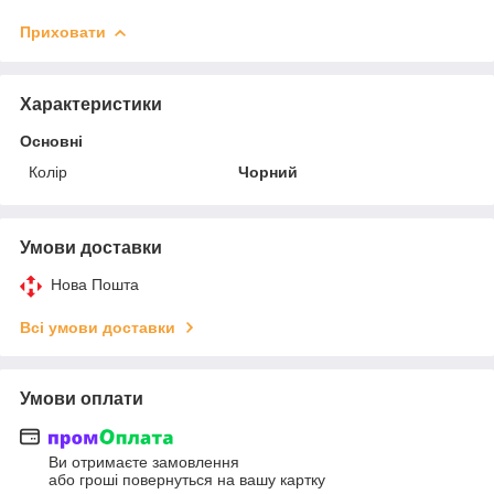
Приховати
Характеристики
Основні
Колір
Чорний
Умови доставки
Нова Пошта
Всі умови доставки
Умови оплати
Ви отримаєте замовлення
або гроші повернуться на вашу картку