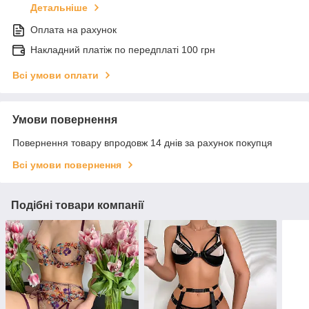
Детальніше
Оплата на рахунок
Накладний платіж по передплаті 100 грн
Всі умови оплати
Умови повернення
Повернення товару впродовж 14 днів за рахунок покупця
Всі умови повернення
Подібні товари компанії