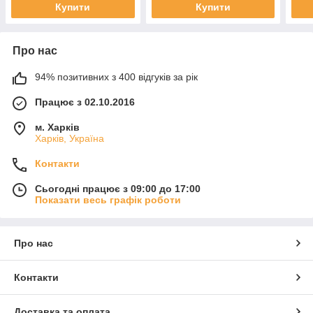
Купити
Купити
Про нас
94% позитивних з 400 відгуків за рік
Працює з 02.10.2016
м. Харків
Харків, Україна
Контакти
Сьогодні працює з 09:00 до 17:00
Показати весь графік роботи
Про нас
Контакти
Доставка та оплата