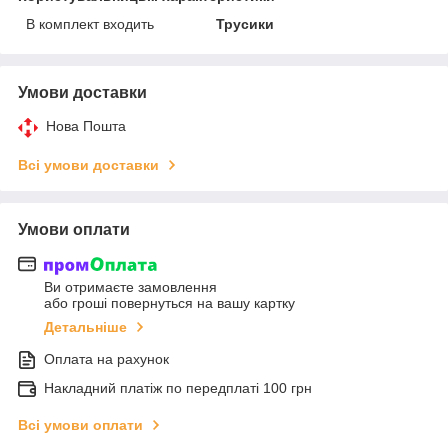
В комплект входить
Трусики
Умови доставки
Нова Пошта
Всі умови доставки
Умови оплати
Ви отримаєте замовлення
або гроші повернуться на вашу картку
Детальніше
Оплата на рахунок
Накладний платіж по передплаті 100 грн
Всі умови оплати