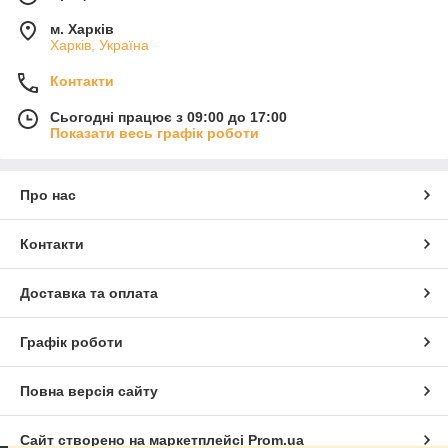
м. Харків
Харків, Україна
Контакти
Сьогодні працює з 09:00 до 17:00
Показати весь графік роботи
Про нас
Контакти
Доставка та оплата
Графік роботи
Повна версія сайту
Сайт створено на маркетплейсі
Prom.ua