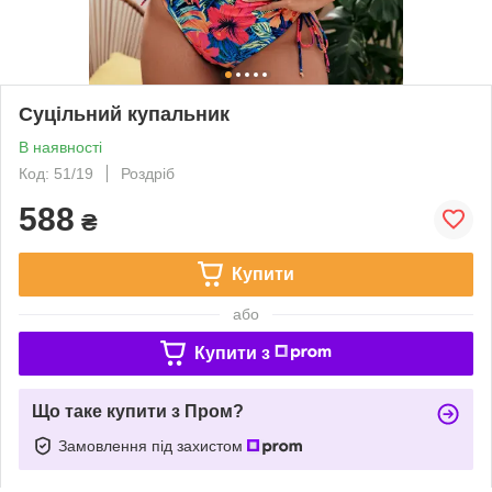
Суцільний купальник
В наявності
Код: 51/19
Роздріб
588
₴
Купити
або
Купити з
Що таке купити з Пром?
Замовлення під захистом