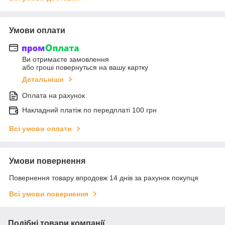
Умови оплати
Ви отримаєте замовлення
або гроші повернуться на вашу картку
Детальніше
Оплата на рахунок
Накладний платіж по передплаті 100 грн
Всі умови оплати
Умови повернення
Повернення товару впродовж 14 днів за рахунок покупця
Всі умови повернення
Подібні товари компанії