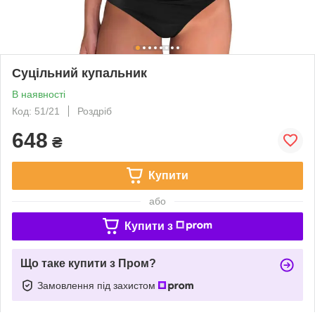
Суцільний купальник
В наявності
Код: 51/21
Роздріб
648
₴
Купити
або
Купити з
Що таке купити з Пром?
Замовлення під захистом