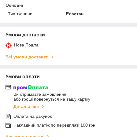
Основні
Тип тканини
Еластан
Умови доставки
Нова Пошта
Всі умови доставки
Умови оплати
Ви отримаєте замовлення
або гроші повернуться на вашу картку
Детальніше
Оплата на рахунок
Накладний платіж по передплаті 100 грн
Всі умови оплати