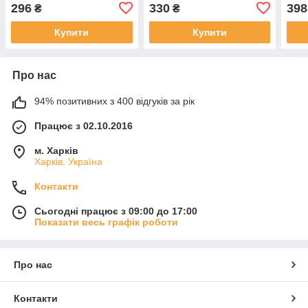
296
330
398
₴
₴
Купити
Купити
Про нас
94% позитивних з 400 відгуків за рік
Працює з 02.10.2016
м. Харків
Харків, Україна
Контакти
Сьогодні працює з 09:00 до 17:00
Показати весь графік роботи
Про нас
Контакти