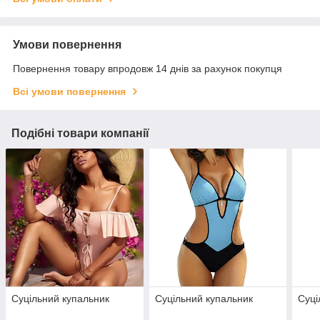
Умови повернення
Повернення товару впродовж 14 днів за рахунок покупця
Всі умови повернення
Подібні товари компанії
Суцільний купальник
Суцільний купальник
Суці