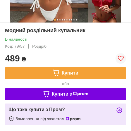
Модний роздільний купальник
В наявності
Код: 79/57
Роздріб
489
₴
Купити
або
Купити з
Що таке купити з Пром?
Замовлення під захистом