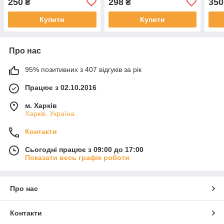
250
298
350
₴
₴
Купити
Купити
Про нас
95% позитивних з 407 відгуків за рік
Працює з 02.10.2016
м. Харків
Харків, Україна
Контакти
Сьогодні працює з 09:00 до 17:00
Показати весь графік роботи
Про нас
Контакти