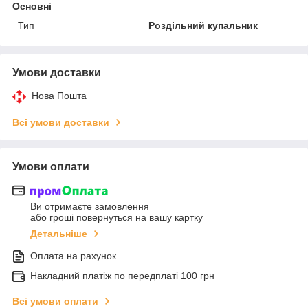
Основні
Тип
Роздільний купальник
Умови доставки
Нова Пошта
Всі умови доставки
Умови оплати
Ви отримаєте замовлення
або гроші повернуться на вашу картку
Детальніше
Оплата на рахунок
Накладний платіж по передплаті 100 грн
Всі умови оплати