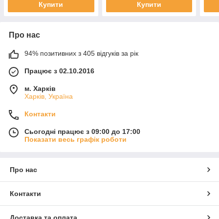
Купити
Купити
Про нас
94% позитивних з 405 відгуків за рік
Працює з 02.10.2016
м. Харків
Харків, Україна
Контакти
Сьогодні працює з 09:00 до 17:00
Показати весь графік роботи
Про нас
Контакти
Доставка та оплата