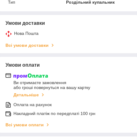
Тип
Роздільний купальник
Умови доставки
Нова Пошта
Всі умови доставки
Умови оплати
Ви отримаєте замовлення
або гроші повернуться на вашу картку
Детальніше
Оплата на рахунок
Накладний платіж по передплаті 100 грн
Всі умови оплати