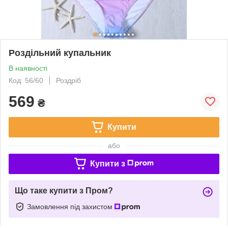
Роздільний купальник
В наявності
Код: 56/60
Роздріб
569
₴
Купити
або
Купити з
Що таке купити з Пром?
Замовлення під захистом