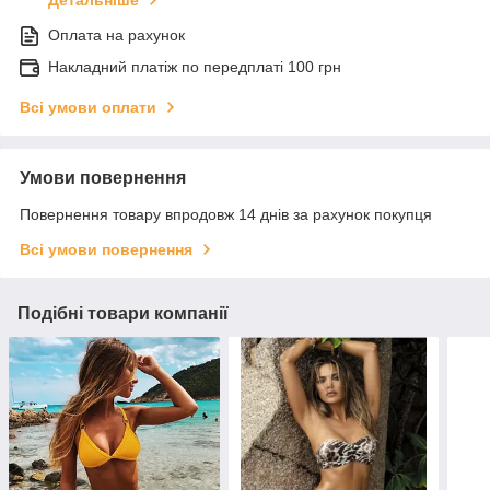
Детальніше
Оплата на рахунок
Накладний платіж по передплаті 100 грн
Всі умови оплати
Умови повернення
Повернення товару впродовж 14 днів за рахунок покупця
Всі умови повернення
Подібні товари компанії