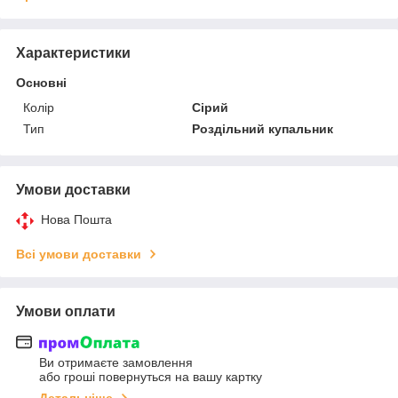
Характеристики
Основні
Колір
Сірий
Тип
Роздільний купальник
Умови доставки
Нова Пошта
Всі умови доставки
Умови оплати
Ви отримаєте замовлення
або гроші повернуться на вашу картку