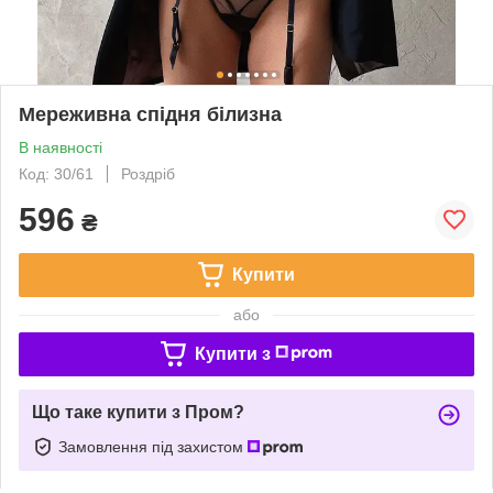
Мереживна спідня білизна
В наявності
Код: 30/61
Роздріб
596
₴
Купити
або
Купити з
Що таке купити з Пром?
Замовлення під захистом