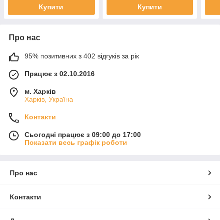
Купити
Купити
Про нас
95% позитивних з 402 відгуків за рік
Працює з 02.10.2016
м. Харків
Харків, Україна
Контакти
Сьогодні працює з 09:00 до 17:00
Показати весь графік роботи
Про нас
Контакти