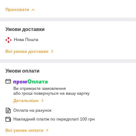
Приховати
Умови доставки
Нова Пошта
Всі умови доставки
Умови оплати
Ви отримаєте замовлення
або гроші повернуться на вашу картку
Детальніше
Оплата на рахунок
Накладний платіж по передплаті 100 грн
Всі умови оплати