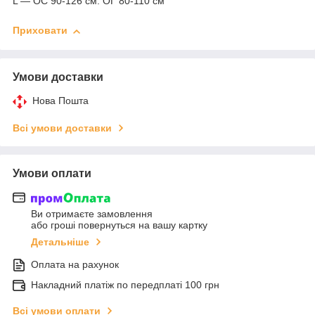
L — ОС 90-126 см. ОГ 80-110 см
Приховати
Умови доставки
Нова Пошта
Всі умови доставки
Умови оплати
Ви отримаєте замовлення
або гроші повернуться на вашу картку
Детальніше
Оплата на рахунок
Накладний платіж по передплаті 100 грн
Всі умови оплати