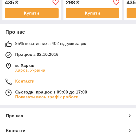
435
298
435
₴
₴
Купити
Купити
Про нас
95% позитивних з 402 відгуків за рік
Працює з 02.10.2016
м. Харків
Харків, Україна
Контакти
Сьогодні працює з 09:00 до 17:00
Показати весь графік роботи
Про нас
Контакти