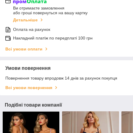
Ви отримаєте замовлення
або гроші повернуться на вашу картку
Детальніше
Оплата на рахунок
Накладний платіж по передплаті 100 грн
Всі умови оплати
Умови повернення
Повернення товару впродовж 14 днів за рахунок покупця
Всі умови повернення
Подібні товари компанії