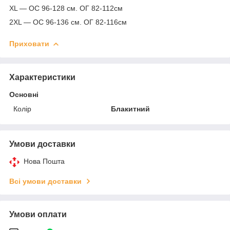
ХL — ОС 96-128 см. ОГ 82-112см
2ХL — ОС 96-136 см. ОГ 82-116см
Приховати
Характеристики
Основні
Колір
Блакитний
Умови доставки
Нова Пошта
Всі умови доставки
Умови оплати