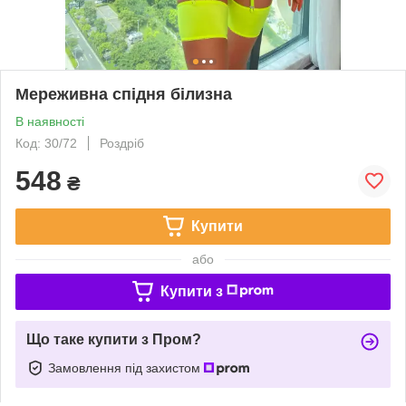
Мереживна спідня білизна
В наявності
Код: 30/72
Роздріб
548
₴
Купити
або
Купити з
Що таке купити з Пром?
Замовлення під захистом