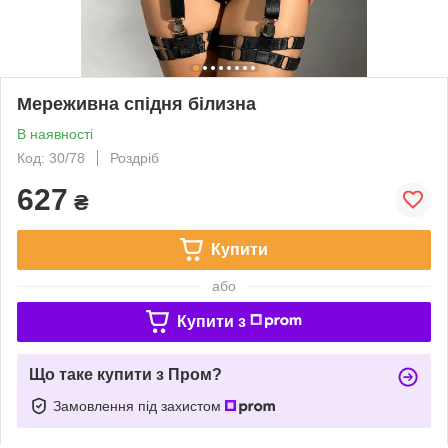
Мереживна спідня білизна
В наявності
Код: 30/78
Роздріб
627
₴
Купити
або
Купити з
Що таке купити з Пром?
Замовлення під захистом