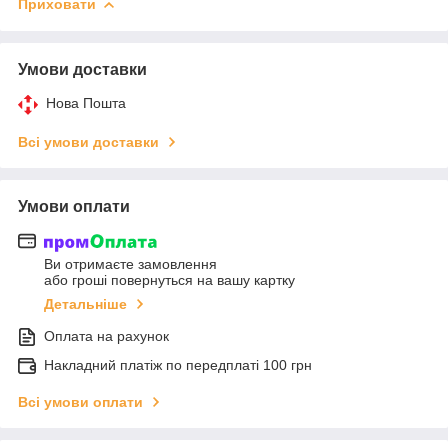
Приховати
Умови доставки
Нова Пошта
Всі умови доставки
Умови оплати
Ви отримаєте замовлення
або гроші повернуться на вашу картку
Детальніше
Оплата на рахунок
Накладний платіж по передплаті 100 грн
Всі умови оплати