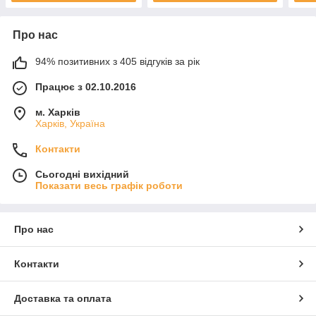
Про нас
94% позитивних з 405 відгуків за рік
Працює з 02.10.2016
м. Харків
Харків, Україна
Контакти
Сьогодні вихідний
Показати весь графік роботи
Про нас
Контакти
Доставка та оплата