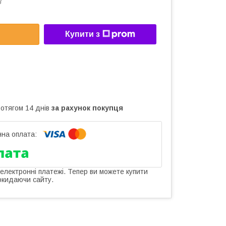
8
Купити з
ротягом 14 днів
за рахунок покупця
 електронні платежі. Тепер ви можете купити
окидаючи сайту.