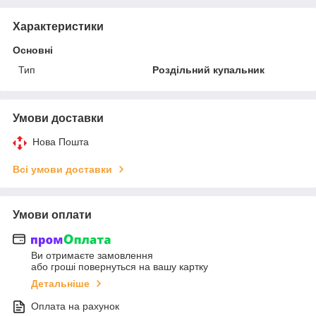
Характеристики
Основні
Тип
Роздільний купальник
Умови доставки
Нова Пошта
Всі умови доставки
Умови оплати
Ви отримаєте замовлення
або гроші повернуться на вашу картку
Детальніше
Оплата на рахунок