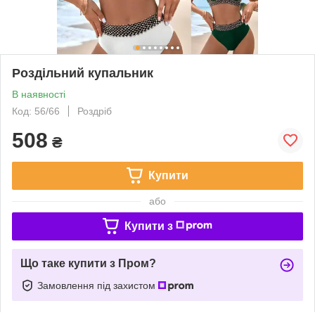
Роздільний купальник
В наявності
Код: 56/66
Роздріб
508
₴
Купити
або
Купити з
Що таке купити з Пром?
Замовлення під захистом