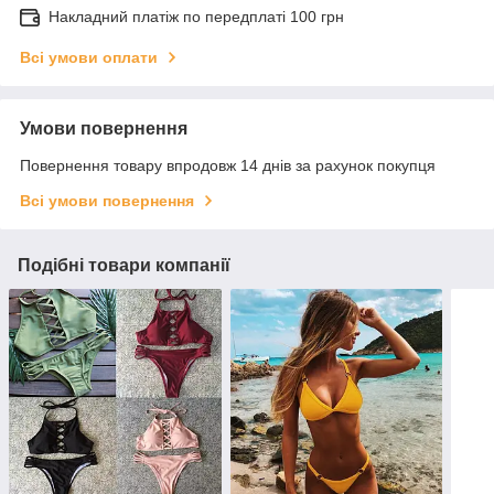
Накладний платіж по передплаті 100 грн
Всі умови оплати
Умови повернення
Повернення товару впродовж 14 днів за рахунок покупця
Всі умови повернення
Подібні товари компанії