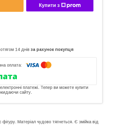
Купити з
ротягом 14 днів
за рахунок покупця
 електронні платежі. Тепер ви можете купити
окидаючи сайту.
 фігуру. Матеріал чудово тягнеться. Є змійка від