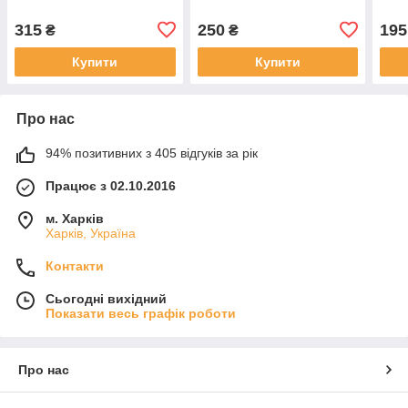
315
250
195
₴
₴
Купити
Купити
Про нас
94% позитивних з 405 відгуків за рік
Працює з 02.10.2016
м. Харків
Харків, Україна
Контакти
Сьогодні вихідний
Показати весь графік роботи
Про нас