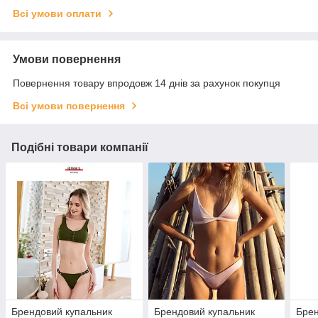
Всі умови оплати
Умови повернення
Повернення товару впродовж 14 днів за рахунок покупця
Всі умови повернення
Подібні товари компанії
Брендовий купальник
Брендовий купальник
Брен