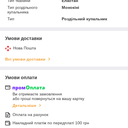
Тип тканини
Еластан
Тип роздільного
Монокіні
купальника
Тип
Роздільний купальник
Умови доставки
Нова Пошта
Всі умови доставки
Умови оплати
Ви отримаєте замовлення
або гроші повернуться на вашу картку
Детальніше
Оплата на рахунок
Накладний платіж по передплаті 100 грн