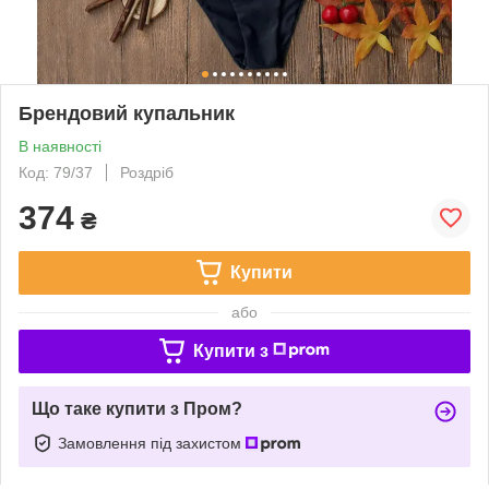
Брендовий купальник
В наявності
Код: 79/37
Роздріб
374
₴
Купити
або
Купити з
Що таке купити з Пром?
Замовлення під захистом