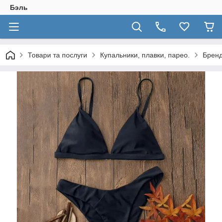
Бэль
Товари та послуги
Купальники, плавки, парео.
Бренд