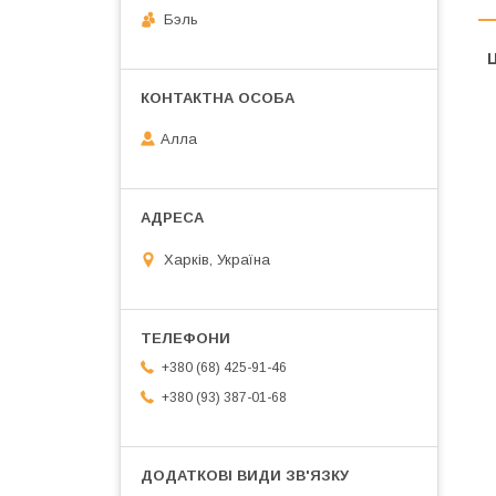
Бэль
Ц
Алла
Харків, Україна
+380 (68) 425-91-46
+380 (93) 387-01-68