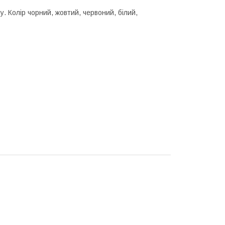
. Колір чорний, жовтий, червоний, білий,