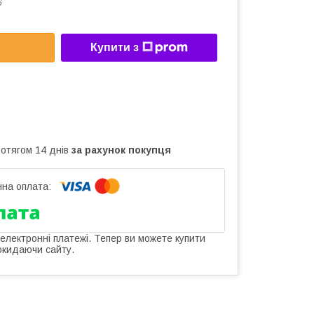
6
Купити з
ротягом 14 днів
за рахунок покупця
 електронні платежі. Тепер ви можете купити
окидаючи сайту.